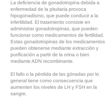
La deficiencia de gonadotropina debida a
enfermedad de la pituitaria provoca
hipogonadismo, que puede conducir a la
infertilidad. El tratamiento consiste en
administrar gonadotropinas, que pueden
funcionar como medicamentos de fertilidad.
Estas gonadotropinas de los medicamentos
pueden obtenerse mediante extracción y
purificación a partir de la orina o bien
mediante ADN recombinante.
El fallo o la pérdida de las gónadas por lo
general tiene como consecuencia que
aumenten los niveles de LH y FSH en la
sangre.