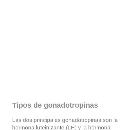
Tipos de gonadotropinas
Las dos principales gonadotropinas son la
hormona luteinizante
(LH) y la
hormona