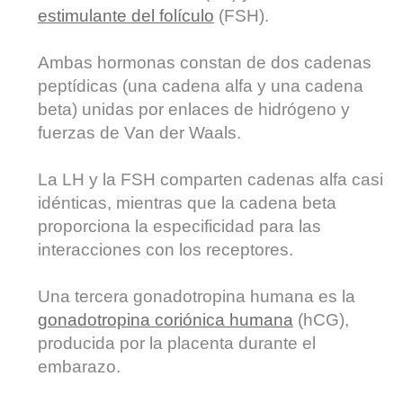
estimulante del folículo
(FSH).
Ambas hormonas constan de dos cadenas
peptídicas (una cadena alfa y una cadena
beta) unidas por enlaces de hidrógeno y
fuerzas de Van der Waals.
La LH y la FSH comparten cadenas alfa casi
idénticas, mientras que la cadena beta
proporciona la especificidad para las
interacciones con los receptores.
Una tercera gonadotropina humana es la
gonadotropina coriónica humana
(hCG),
producida por la placenta durante el
embarazo.