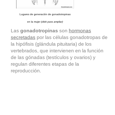
Lugares de generación de gonadotropinas
en la mujer
(click para ampliar)
Las
gonadotropinas
son
hormonas
secretadas
por las células gonadotropas de
la hipófisis (glándula pituitaria) de los
vertebrados, que intervienen en la función
de las gónadas (testículos y ovarios) y
regulan diferentes etapas de la
reproducción.