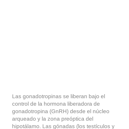
Las gonadotropinas se liberan bajo el
control de la hormona liberadora de
gonadotropina (GnRH) desde el núcleo
arqueado y la zona preóptica del
hipotálamo. Las gónadas (los testículos y