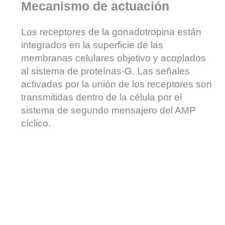
Mecanismo de actuación
Los receptores de la gonadotropina están
integrados en la superficie de las
membranas celulares objetivo y acoplados
al sistema de proteínas-G. Las señales
activadas por la unión de los receptores son
transmitidas dentro de la célula por el
sistema de segundo mensajero del AMP
cíclico.