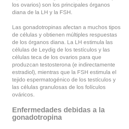
los ovarios) son los principales órganos
diana de la LH y la FSH.
Las gonadotropinas afectan a muchos tipos
de células y obtienen múltiples respuestas
de los órganos diana. La LH estimula las
células de Leydig de los testículos y las
células teca de los ovarios para que
produzcan testosterona (e indirectamente
estradiol), mientras que la FSH estimula el
tejido espermatogénico de los testículos y
las células granulosas de los folículos
ováricos.
Enfermedades debidas a la
gonadotropina