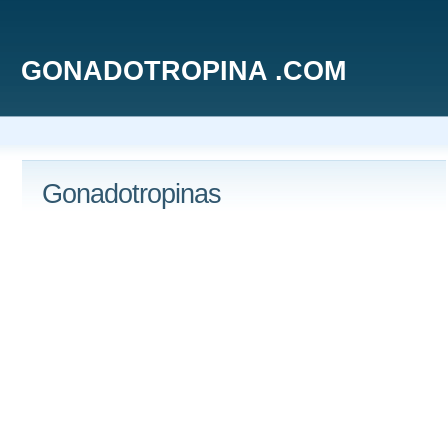
GONADOTROPINA .COM
Gonadotropinas